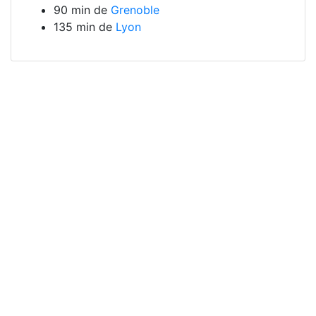
90 min de
Grenoble
135 min de
Lyon