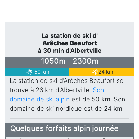
La station de ski d'
Arêches Beaufort
à 30 min d'Albertville
1050m - 2300m
50 km
24 km
La station de ski d'Arêches Beaufort se
trouve à 26 km d'Albertville.
Son
domaine de ski alpin
est de
50 km.
Son
domaine de ski nordique est de
24 km.
Quelques forfaits alpin journée