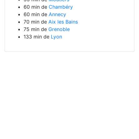
60 min de
Chambéry
60 min de
Annecy
70 min de
Aix les Bains
75 min de
Grenoble
133 min de
Lyon